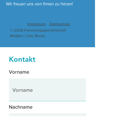
Wir freuen uns von Ihnen zu hören!
Impressum
Datenschutz
© 2026 Forschungsgemeinschaft
Medizin, Licht, Musik.
Kontakt
Vorname
Nachname