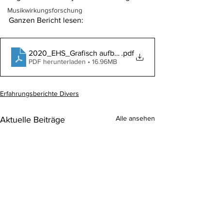
Musikwirkungsforschung
Ganzen Bericht lesen: 
2020_EHS_Grafisch aufbereitet
.pdf
PDF herunterladen • 16.96MB
Erfahrungsberichte Divers
Alle ansehen
Aktuelle Beiträge