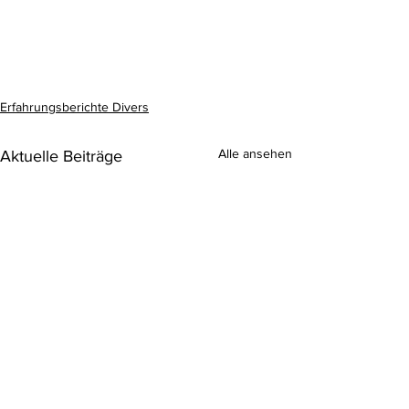
Erfahrungsberichte Divers
Alle ansehen
Aktuelle Beiträge