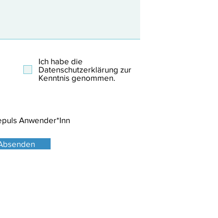
Ich habe die
Datenschutzerklärung zur
Kenntnis genommen.
Repuls Anwender*Inn
Absenden