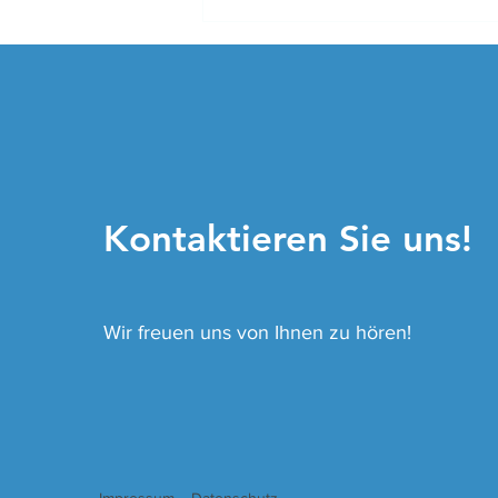
Kontaktieren Sie uns!
Wir freuen uns von Ihnen zu hören!