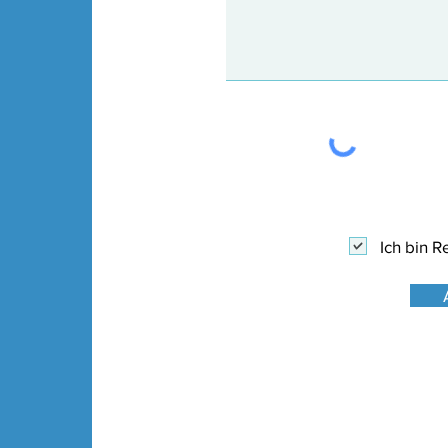
Ich bin 