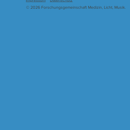
Impressum
Datenschutz
© 2026 Forschungsgemeinschaft Medizin, Licht, Musik.