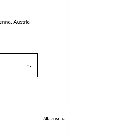
enna, Austria
Alle ansehen